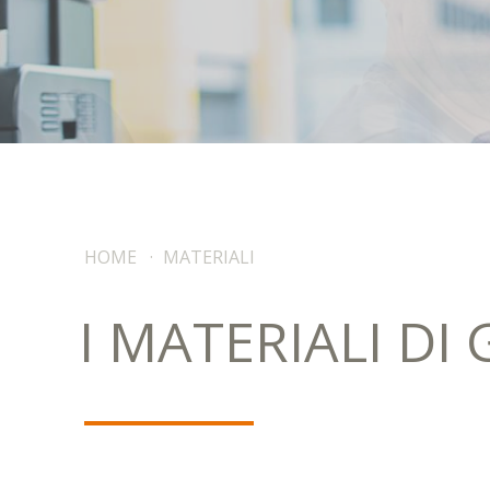
HOME
·
MATERIALI
I MATERIALI DI