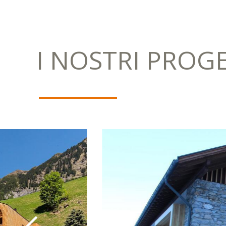
I NOSTRI PROGE