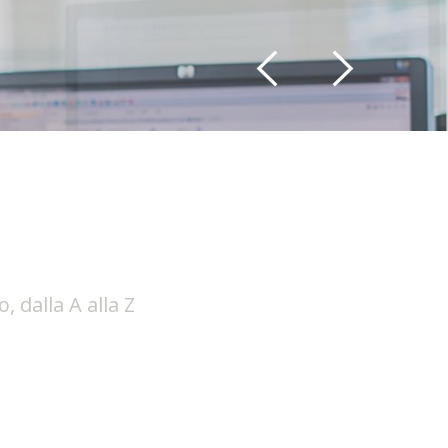
 dalla A alla Z