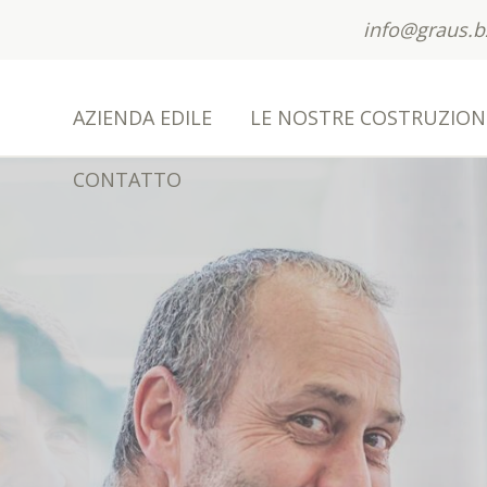
info@graus.b
AZIENDA EDILE
LE NOSTRE COSTRUZION
CONTATTO