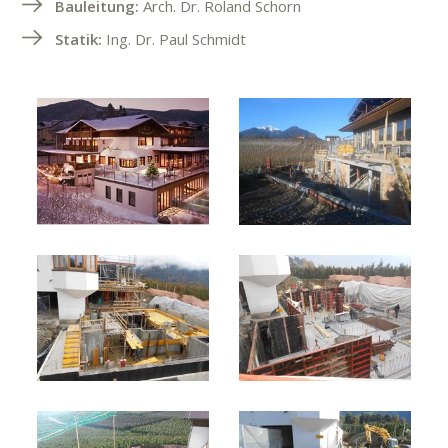
Bauleitung:
Arch. Dr. Roland Schorn
Statik:
Ing. Dr. Paul Schmidt