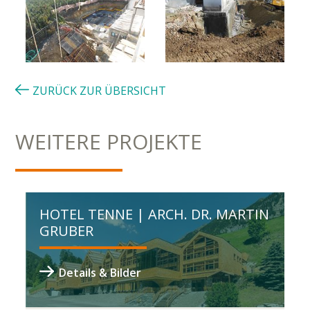
ZURÜCK ZUR ÜBERSICHT
WEITERE PROJEKTE
HOTEL TENNE | ARCH. DR. MARTIN
GRUBER
Details & Bilder